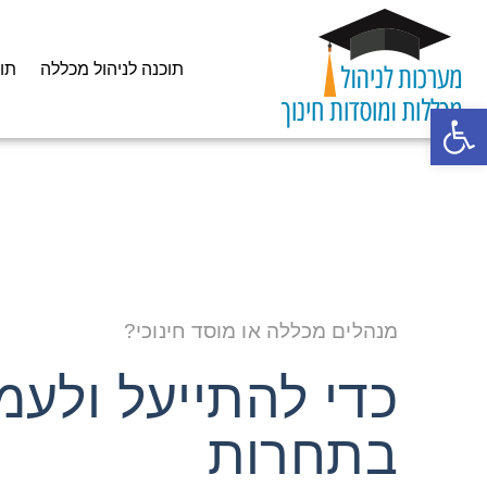
תוכנה לניהול מכללה
תו
פתח סרגל נגישות
מנהלים מכללה או מוסד חינוכי?
כדי להתייעל ולעמ
בתחרות