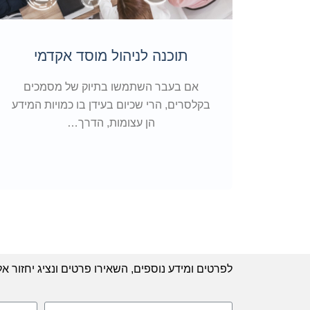
תוכנה לניהול מוסד אקדמי
אם בעבר השתמשו בתיוק של מסמכים
בקלסרים, הרי שכיום בעידן בו כמויות המידע
הן עצומות, הדרך…
לפרטים ומידע נוספים, השאירו פרטים ונציג יחזור אל