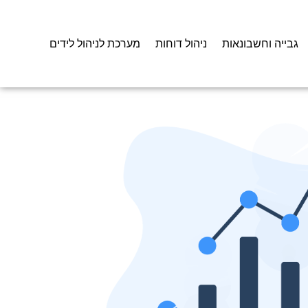
גבייה וחשבונאות
ניהול דוחות
מערכת לניהול לידים