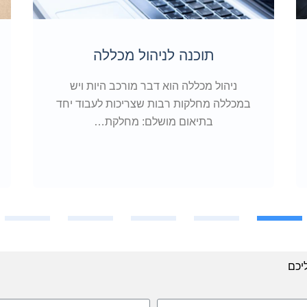
תוכנה לניהול מכללה
ניהול מכללה הוא דבר מורכב היות ויש
במכללה מחלקות רבות שצריכות לעבוד יחד
בתיאום מושלם: מחלקת…
3
2
1
יכם