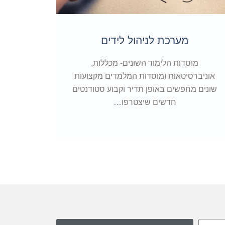
מערכת לניהול לידים
מערכ
מוסדות הלימוד השונים- מכללות,
אוניברסיטאות ומוסדות המלמדים מקצועות
היום 
שונים מחפשים באופן תדיר וקבוע סטודנטים
יודעים 
חדשים שיצטרפו…
5
4