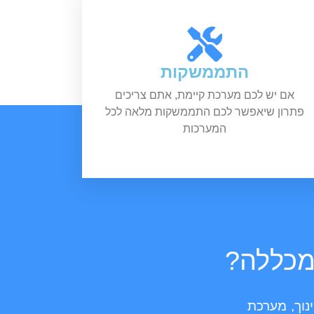
התממשקות
אם יש לכם מערכת קיימת, אתם צריכים
פתרון שיאפשר לכם התממשקות מלאה לכל
המערכות
המכללה?
מערכת