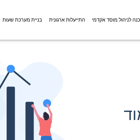
כנה לניהול מוסד אקדמי
התייעלות ארגונית
בניית מערכת שעות
וד