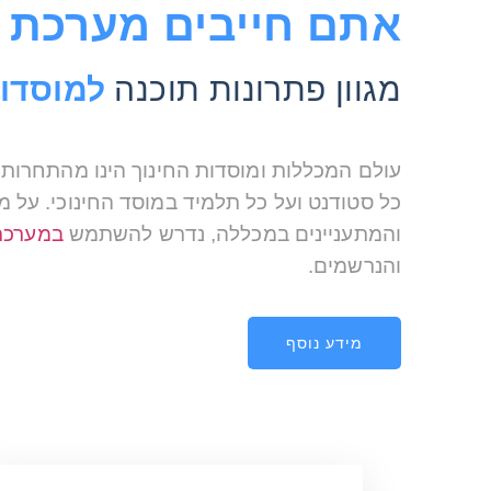
אתם חייבים מערכת CRM לניהול
מגוון פתרונות תוכנה
למוסדות
עולם המכללות ומוסדות החינוך הינו מהתחרות
כל סטודנט ועל כל תלמיד במוסד החינוכי. על מ
והמתעניינים במכללה, נדרש להשתמש
במערכת RM
והנרשמים.
מידע נוסף